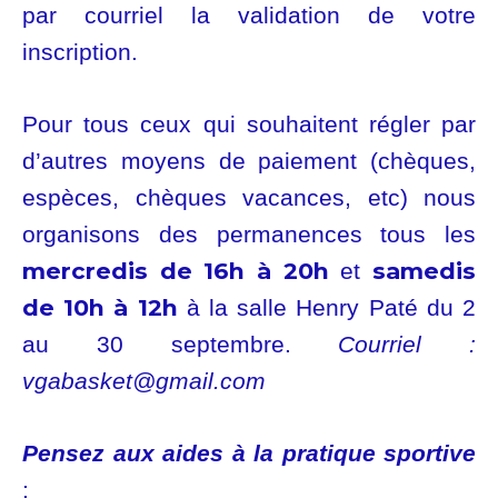
par courriel la validation de votre
inscription.
Pour tous ceux qui souhaitent régler par
d’autres moyens de paiement (chèques,
espèces, chèques vacances, etc) nous
organisons des permanences tous les
mercredis de 16h à 20h
samedis
et
de 10h à 12h
à la salle Henry Paté du 2
au 30 septembre.
Courriel :
vgabasket@gmail.com
Pensez aux aides à la pratique sportive
: