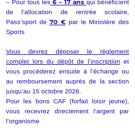
6 – 17 ans
– Pour tous les
qui bénéficient
de l’allocation de rentrée scolaire,
70 €
Pass’sport de
par le Ministère des
Sports
Vous devrez déposer le règlement
complet lors du dépôt de l’inscription
et
vous procéderez ensuite à l’échange ou
au remboursement auprès de la section
jusqu’au 15 octobre 2026.
Pour les bons CAF (forfait loisir jeune),
vous recevrez directement l’argent par
l’organisme