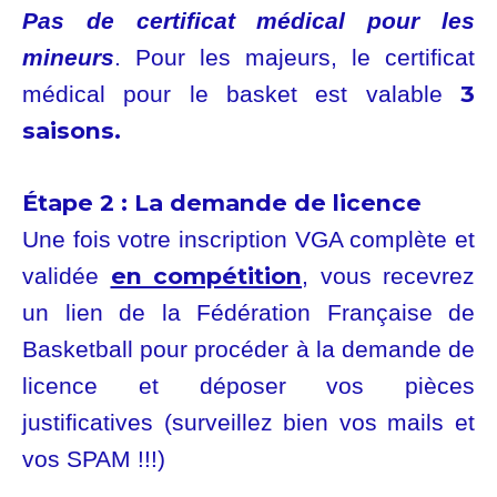
Pas de certificat médical pour les
mineurs
. Pour les majeurs, le certificat
3
médical pour le basket est valable
saisons.
Étape 2 :
La demande de licence
Une fois votre inscription VGA complète et
en compétition
validée
, vous recevrez
un lien de la Fédération Française de
Basketball pour procéder à la demande de
licence et déposer vos pièces
justificatives (surveillez bien vos mails et
vos SPAM !!!)