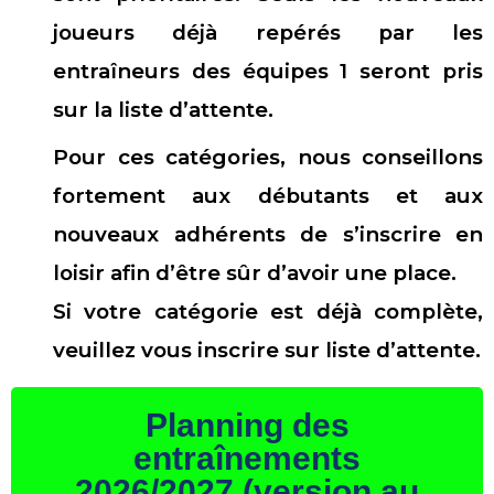
joueurs déjà repérés par les
entraîneurs des équipes 1 seront pris
sur la liste d’attente.
Pour ces catégories, nous conseillons
fortement aux débutants et aux
nouveaux adhérents de s’inscrire en
loisir afin d’être sûr d’avoir une place.
Si votre catégorie est déjà complète,
veuillez vous inscrire sur liste d’attente.
Planning des
entraînements
2026/2027 (version au