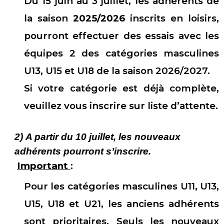
Du 15 juin au 3 juillet, les adhérents de
la saison
2025/2026
inscrits en loisirs,
pourront effectuer des essais avec les
équipes 2 des catégories masculines
U13, U15 et U18 de la saison 2026/2027.
Si votre catégorie est déjà complète,
veuillez vous inscrire sur liste d’attente.
2) A partir du 10 juillet, les nouveaux
adhérents pourront s’inscrire.
Important
:
Pour les catégories masculines U11, U13,
U15, U18 et U21, les anciens adhérents
sont prioritaires. Seuls les nouveaux