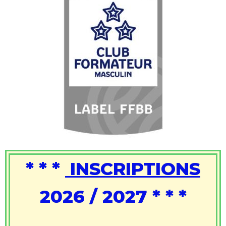
* * *
INSCRIPTIONS
2026 / 2027 * * *