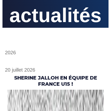
actualités
2026
20 juillet 2026
SHERINE JALLOH EN ÉQUIPE DE
FRANCE U15 !