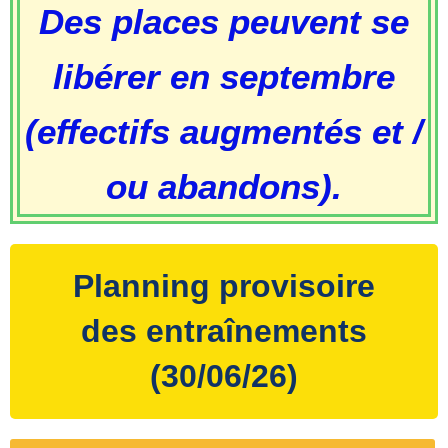
Des places peuvent se
libérer en septembre
(effectifs augmentés et /
ou abandons).
Planning provisoire
des entraînements
(30/06/26)