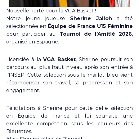
Nouvelle fierté pour la VGA Basket !
Notre jeune joueuse
Sherine Jalloh
a été
sélectionnée en
Équipe de France U15 Féminine
pour participer au
Tournoi de l’Amitié 2026
,
organisé en Espagne.
Licenciée à la
VGA Basket
, Sherine poursuit son
parcours au plus haut niveau après son entrée à
l’INSEP. Cette sélection sous le maillot bleu vient
récompenser son travail, sa progression et son
engagement.
Félicitations à Sherine pour cette belle sélection
en Équipe de France et lui souhaite une
excellente compétition sous les couleurs des
Bleuettes.