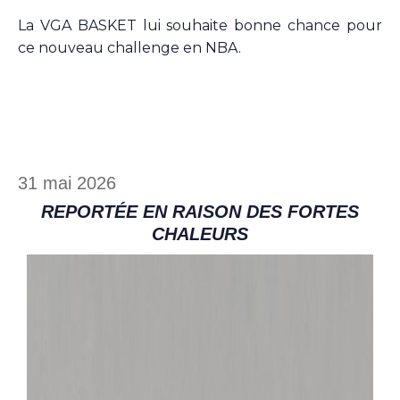
La VGA BASKET lui souhaite bonne chance pour
ce nouveau challenge en NBA.
31 mai 2026
REPORTÉE EN RAISON DES FORTES
CHALEURS