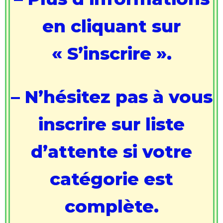
en cliquant sur
« S’inscrire ».
– N’hésitez pas à vous
inscrire sur liste
d’attente si votre
catégorie est
complète.