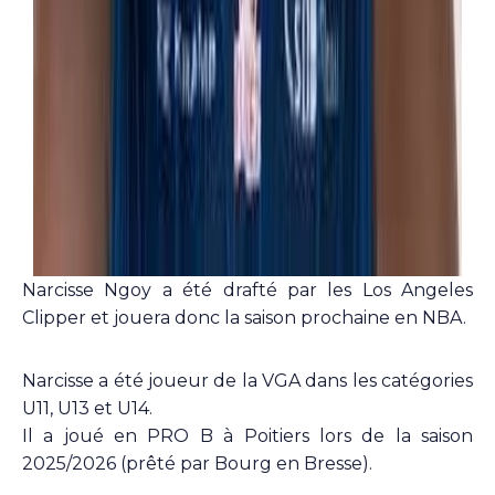
Narcisse Ngoy a été drafté par les Los Angeles
Clipper et jouera donc la saison prochaine en NBA.
Narcisse a été joueur de la VGA dans les catégories
U11, U13 et U14.
Il a joué en PRO B à Poitiers lors de la saison
2025/2026 (prêté par Bourg en Bresse).