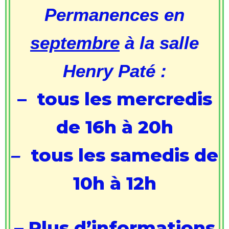
Permanences en
septembre
à la salle
Henry Paté :
– tous les mercredis
de 16h à 20h
tous les samedis de
–
10h à 12h
– Plus d’informations