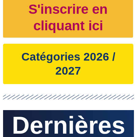
S'inscrire en
cliquant ici
Catégories 2026 /
2027
Dernières