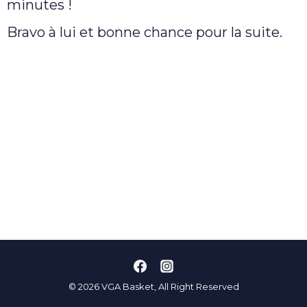
minutes !
Bravo à lui et bonne chance pour la suite.
© 2026 VGA Basket, All Right Reserved